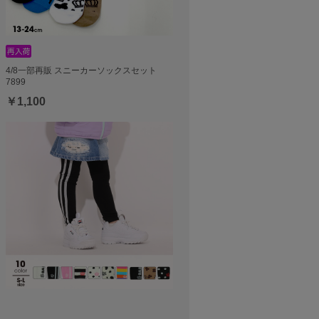
4/8一部再販 スニーカーソックスセット
7899
￥1,100