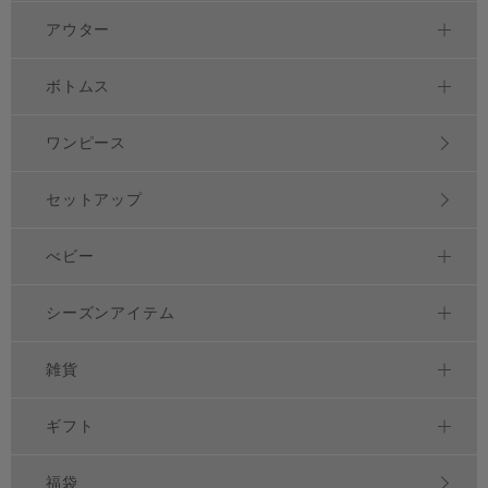
アウター
ボトムス
ワンピース
セットアップ
べビー
シーズンアイテム
雑貨
ギフト
福袋