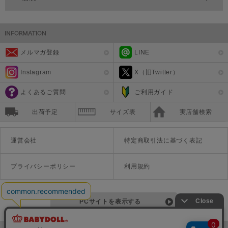
メルマガ登録
LINE
Instagram
X（旧Twitter）
よくあるご質問
ご利用ガイド
出荷予定
サイズ表
実店舗検索
運営会社
特定商取引法に基づく表記
プライバシーポリシー
利用規約
PCサイトを表示する