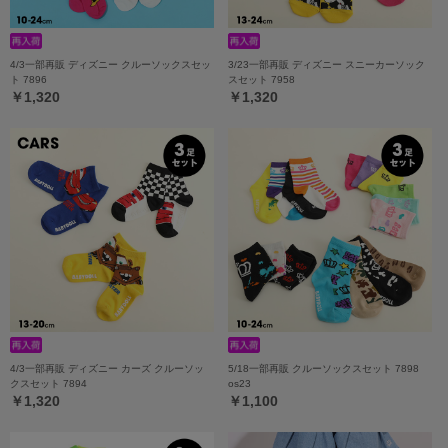
4/3一部再販 ディズニー クルーソックスセッ
3/23一部再販 ディズニー スニーカーソック
ト 7896
スセット 7958
￥1,320
￥1,320
4/3一部再販 ディズニー カーズ クルーソッ
5/18一部再販 クルーソックスセット 7898
クスセット 7894
os23
￥1,320
￥1,100