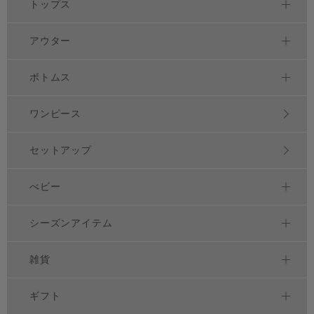
トップス
アウター
ボトムス
ワンピース
セットアップ
べビー
シーズンアイテム
雑貨
ギフト