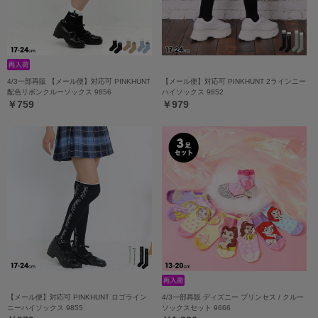
4/3一部再販 【メール便】対応可 PINKHUNT
【メール便】対応可 PINKHUNT 2ラインニー
配色リボンクルーソックス 9856
ハイソックス 9852
￥759
￥979
【メール便】対応可 PINKHUNT ロゴライン
4/3一部再販 ディズニー プリンセス / クルー
ニーハイソックス 9855
ソックスセット 9666