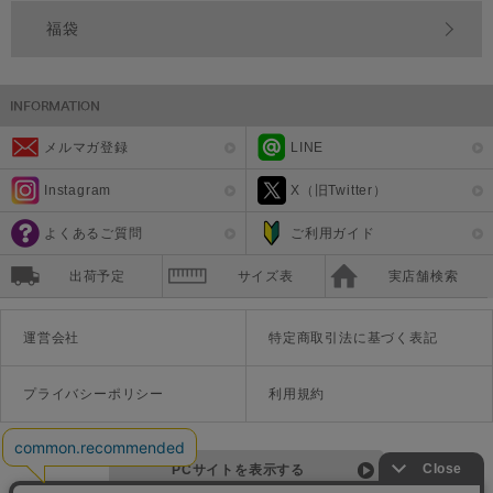
福袋
メルマガ登録
LINE
Instagram
X（旧Twitter）
よくあるご質問
ご利用ガイド
出荷予定
サイズ表
実店舗検索
運営会社
特定商取引法に基づく表記
プライバシーポリシー
利用規約
PCサイトを表示する