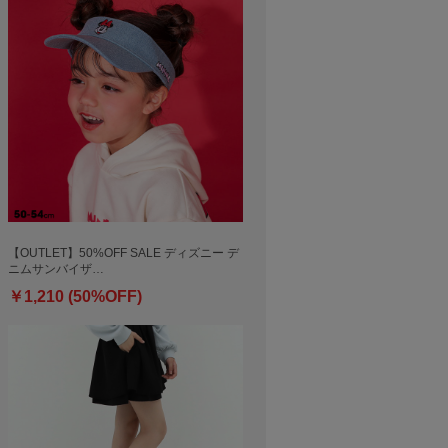
【OUTLET】50%OFF SALE ディズニー デ
ニムサンバイザ…
￥1,210 (50%OFF)