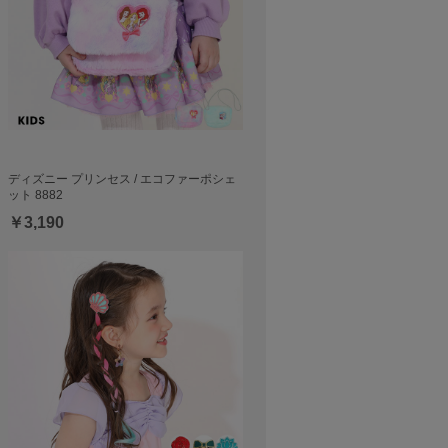
ディズニー プリンセス / エコファーポシェ
ット 8882
￥3,190