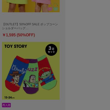
【OUTLET】50%OFF SALE ポップコーン
ショルダーバッグ…
￥1,595 (50%OFF)