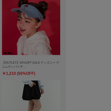
【OUTLET】50%OFF SALE ディズニー デ
ニムサンバイザ…
￥1,210 (50%OFF)