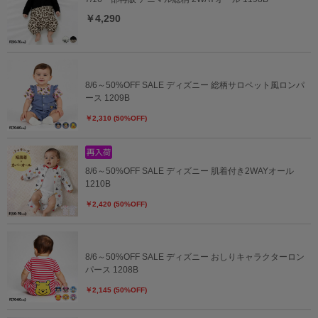
￥4,290
8/6～50%OFF SALE ディズニー 総柄サロペット風ロンパ
ース 1209B
￥2,310 (50%OFF)
8/6～50%OFF SALE ディズニー 肌着付き2WAYオール
1210B
￥2,420 (50%OFF)
8/6～50%OFF SALE ディズニー おしりキャラクターロン
パース 1208B
￥2,145 (50%OFF)