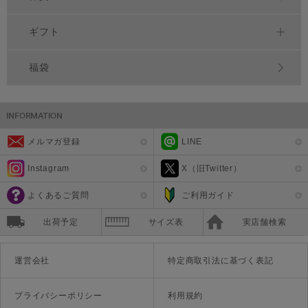
ギフト
福袋
メルマガ登録
LINE
Instagram
X（旧Twitter）
よくあるご質問
ご利用ガイド
出荷予定
サイズ表
実店舗検索
運営会社
特定商取引法に基づく表記
プライバシーポリシー
利用規約