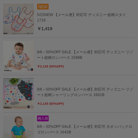
5/25NEW 【メール便】対応可 ディズニー 総柄スタイ
1719
￥1,419
8/6～50%OFF SALE 【メール便】対応可 ディズニー リゾ
ート総柄ロンパース 1599B
￥2,145 (50%OFF)
8/6～50%OFF SALE 【メール便】対応可 ディズニー リゾ
ート総柄シャーリングロンパース 1601B
￥2,145 (50%OFF)
8/6～50%OFF SALE 【メール便】対応可 ネオンバックロ
ゴロンパース 1642B