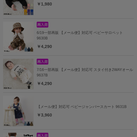
￥1,980
6/19一部再販 【メール便】対応可 ベビーサロペット
9630B
￥4,290
7/16一部再販 【メール便】対応可 スタイ付き2WAYオール
9637B
￥4,290
【メール便】対応可 ベビージャンパースカート 9631B
￥3,960