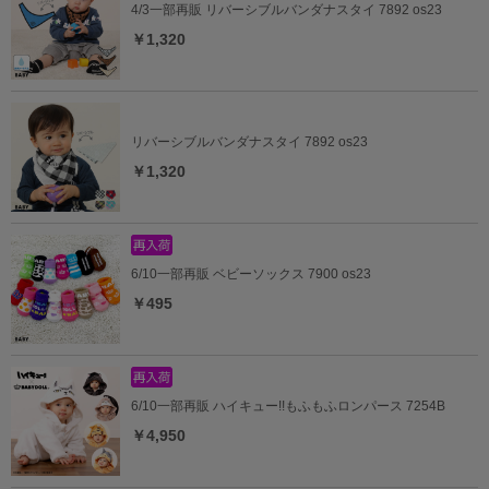
4/3一部再販 リバーシブルバンダナスタイ 7892 os23
￥1,320
リバーシブルバンダナスタイ 7892 os23
￥1,320
6/10一部再販 ベビーソックス 7900 os23
￥495
6/10一部再販 ハイキュー!!もふもふロンパース 7254B
￥4,950