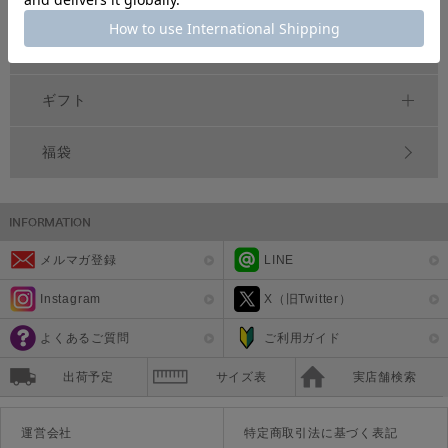
雑貨
ギフト
福袋
メルマガ登録
LINE
Instagram
X（旧Twitter）
よくあるご質問
ご利用ガイド
出荷予定
サイズ表
実店舗検索
運営会社
特定商取引法に基づく表記