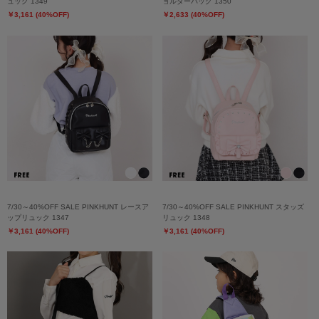
ュック 1349
ョルダーバッグ 1350
￥3,161 (40%OFF)
￥2,633 (40%OFF)
7/30～40%OFF SALE PINKHUNT レースア
7/30～40%OFF SALE PINKHUNT スタッズ
ップリュック 1347
リュック 1348
￥3,161 (40%OFF)
￥3,161 (40%OFF)