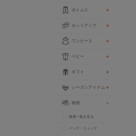
ボトムス
セットアップ
ワンピース
ベビー
ギフト
シーズンアイテム
雑貨
雑貨一覧を見る
バッグ・リュック