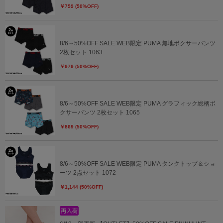
￥759 (50%OFF)
8/6～50%OFF SALE WEB限定 PUMA 無地ボクサーパンツ
2枚セット 1063
￥979 (50%OFF)
8/6～50%OFF SALE WEB限定 PUMA グラフィック総柄ボ
クサーパンツ 2枚セット 1065
￥869 (50%OFF)
8/6～50%OFF SALE WEB限定 PUMA タンクトップ＆ショ
ーツ 2点セット 1072
￥1,144 (50%OFF)