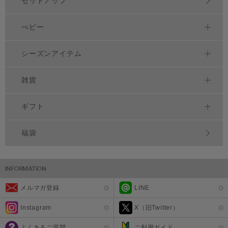
セットアップ
べビー
シーズンアイテム
雑貨
ギフト
福袋
メルマガ登録
LINE
Instagram
X（旧Twitter）
よくあるご質問
ご利用ガイド