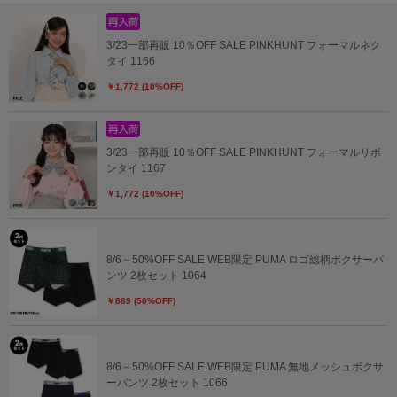
3/23一部再販 10％OFF SALE PINKHUNT フォーマルネク
タイ 1166
￥1,772 (10%OFF)
3/23一部再販 10％OFF SALE PINKHUNT フォーマルリボ
ンタイ 1167
￥1,772 (10%OFF)
8/6～50%OFF SALE WEB限定 PUMA ロゴ総柄ボクサーパ
ンツ 2枚セット 1064
￥869 (50%OFF)
8/6～50%OFF SALE WEB限定 PUMA 無地メッシュボクサ
ーパンツ 2枚セット 1066