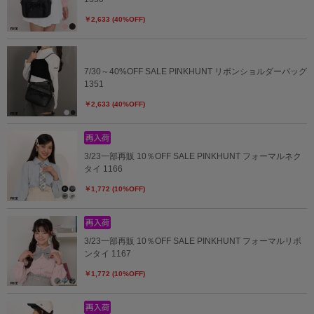
￥2,633 (40%OFF)
7/30～40%OFF SALE PINKHUNT リボンショルダーバッグ
1351
￥2,633 (40%OFF)
3/23一部再販 10％OFF SALE PINKHUNT フォーマルネク
タイ 1166
￥1,772 (10%OFF)
3/23一部再販 10％OFF SALE PINKHUNT フォーマルリボ
ンタイ 1167
￥1,772 (10%OFF)