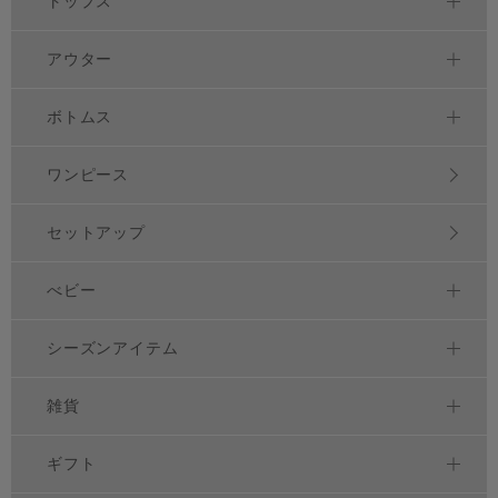
トップス
アウター
ボトムス
ワンピース
セットアップ
べビー
シーズンアイテム
雑貨
ギフト