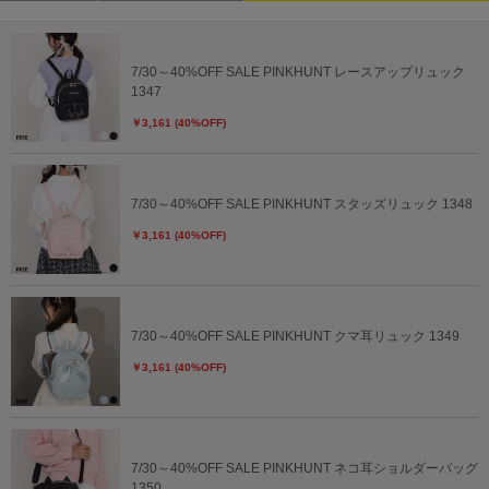
7/30～40%OFF SALE PINKHUNT レースアップリュック
1347
￥3,161 (40%OFF)
7/30～40%OFF SALE PINKHUNT スタッズリュック 1348
￥3,161 (40%OFF)
7/30～40%OFF SALE PINKHUNT クマ耳リュック 1349
￥3,161 (40%OFF)
7/30～40%OFF SALE PINKHUNT ネコ耳ショルダーバッグ
1350