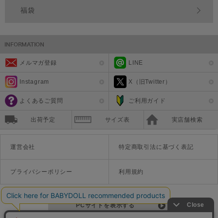
福袋
メルマガ登録
LINE
Instagram
X（旧Twitter）
よくあるご質問
ご利用ガイド
出荷予定
サイズ表
実店舗検索
運営会社
特定商取引法に基づく表記
プライバシーポリシー
利用規約
PCサイトを表示する