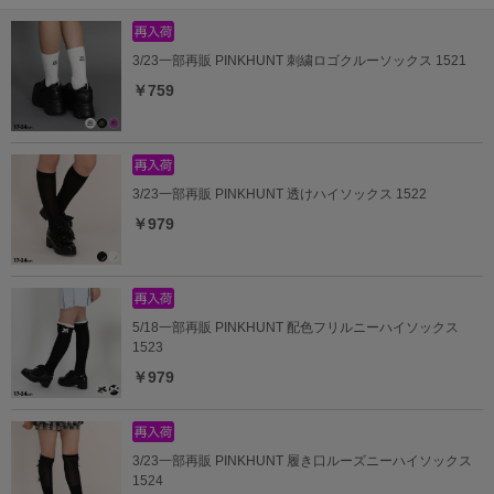
3/23一部再販 PINKHUNT 刺繍ロゴクルーソックス 1521
￥759
3/23一部再販 PINKHUNT 透けハイソックス 1522
￥979
5/18一部再販 PINKHUNT 配色フリルニーハイソックス
1523
￥979
3/23一部再販 PINKHUNT 履き口ルーズニーハイソックス
1524