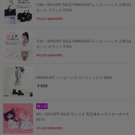
7/30～40%OFF SALE PINKHUNT レッスンバッグ 入学5点
セット ブラック 0704
￥5,273 (40%OFF)
7/30～40%OFF SALE PINKHUNT レッスンバッグ 入学5点
セット ホワイト 0704
￥5,273 (40%OFF)
PINKHUNT メッセージロゴハイソックス 9854
￥869
8/6～50%OFF SALE サンリオ 耳立体キャラクターポーチ
9574
￥1,210 (50%OFF)