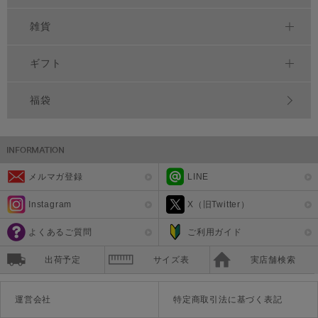
雑貨
ギフト
福袋
メルマガ登録
LINE
Instagram
X（旧Twitter）
よくあるご質問
ご利用ガイド
出荷予定
サイズ表
実店舗検索
運営会社
特定商取引法に基づく表記