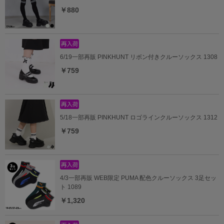
￥880
6/19一部再販 PINKHUNT リボン付きクルーソックス 1308
￥759
5/18一部再販 PINKHUNT ロゴラインクルーソックス 1312
￥759
4/3一部再販 WEB限定 PUMA 配色クルーソックス 3足セッ
ト 1089
￥1,320