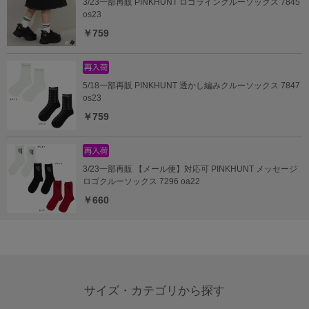
3/23一部再販 PINKHUNT ロゴラインクルーソックス 7845
os23
￥759
5/18一部再販 PINKHUNT 透かし編みクルーソックス 7847
os23
￥759
3/23一部再販 【メール便】対応可 PINKHUNT メッセージ
ロゴクルーソックス 7296 oa22
￥660
サイズ・カテゴリから探す