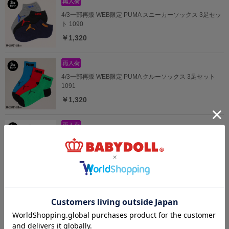
4/3一部再販 WEB限定 PUMA スニーカーソックス 3足セッ
ト 1090
￥1,320
4/3一部再販 WEB限定 PUMA クルーソックス 3足セット
1091
￥1,320
4/3一部再販 WEB限定 PUMA ラインスニーカーソックス 3
足セット 1092
￥1,100
4/3一部再販 WEB限定 PUMA 配色スニーカーソックス 3足
セット 1093
￥1,100