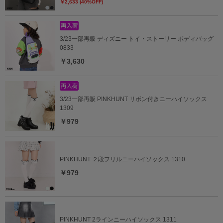
￥2,633 (40%OFF)
3/23一部再販 ディズニー トイ・ストーリー ボディバッグ
0833
￥3,630
3/23一部再販 PINKHUNT リボン付きニーハイソックス
1309
￥979
PINKHUNT ２段フリルニーハイソックス 1310
￥979
PINKHUNT 2ラインニーハイソックス 1311