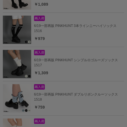
￥1,089
6/19一部再販 PINKHUNT 3本ラインニーハイソックス
1516
￥979
6/19一部再販 PINKHUNT シンプルロゴルーズソックス
1517
￥1,309
6/19一部再販 PINKHUNT ダブルリボンクルーソックス
1518
￥759