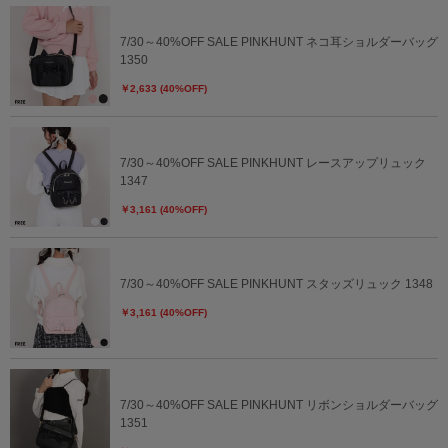
7/30～40%OFF SALE PINKHUNT ネコ耳ショルダーバッグ
1350
￥2,633 (40%OFF)
7/30～40%OFF SALE PINKHUNT レースアップリュック
1347
￥3,161 (40%OFF)
7/30～40%OFF SALE PINKHUNT スタッズリュック 1348
￥3,161 (40%OFF)
7/30～40%OFF SALE PINKHUNT リボンショルダーバッグ
1351