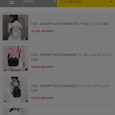
新着順
さらに絞り込む
7/30～40%OFF SALE PINKHUNT クマ耳リュック 1349
￥3,161 (40%OFF)
7/30～40%OFF SALE PINKHUNT ネコ耳ショルダーバッグ
1350
￥2,633 (40%OFF)
7/30～40%OFF SALE PINKHUNT レースアップリュック
1347
￥3,161 (40%OFF)