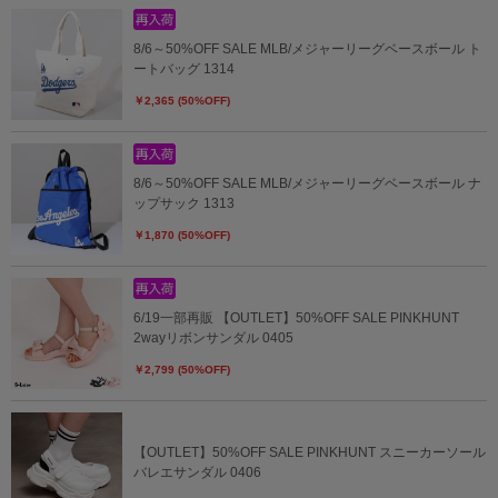
8/6～50%OFF SALE MLB/メジャーリーグベースボール ト
ートバッグ 1314
￥2,365 (50%OFF)
8/6～50%OFF SALE MLB/メジャーリーグベースボール ナ
ップサック 1313
￥1,870 (50%OFF)
6/19一部再販 【OUTLET】50%OFF SALE PINKHUNT
2wayリボンサンダル 0405
￥2,799 (50%OFF)
【OUTLET】50%OFF SALE PINKHUNT スニーカーソール
バレエサンダル 0406