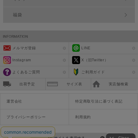
福袋
メルマガ登録
LINE
Instagram
X（旧Twitter）
よくあるご質問
ご利用ガイド
出荷予定
サイズ表
実店舗検索
運営会社
特定商取引法に基づく表記
プライバシーポリシー
利用規約