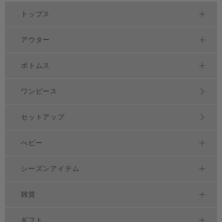
トップス
アウター
ボトムス
ワンピース
セットアップ
べビー
シーズンアイテム
雑貨
ギフト