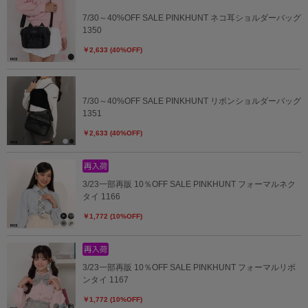
7/30～40%OFF SALE PINKHUNT ネコ耳ショルダーバッグ
1350
￥2,633 (40%OFF)
7/30～40%OFF SALE PINKHUNT リボンショルダーバッグ
1351
￥2,633 (40%OFF)
3/23一部再販 10％OFF SALE PINKHUNT フォーマルネク
タイ 1166
￥1,772 (10%OFF)
3/23一部再販 10％OFF SALE PINKHUNT フォーマルリボ
ンタイ 1167
￥1,772 (10%OFF)