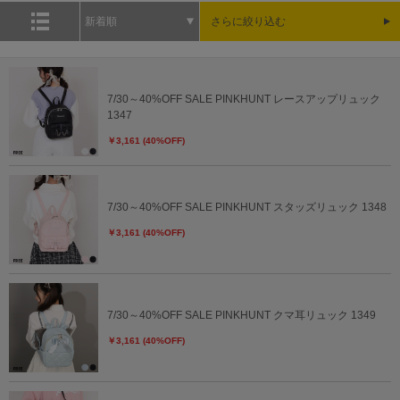
新着順
さらに絞り込む
7/30～40%OFF SALE PINKHUNT レースアップリュック
1347
￥3,161 (40%OFF)
7/30～40%OFF SALE PINKHUNT スタッズリュック 1348
￥3,161 (40%OFF)
7/30～40%OFF SALE PINKHUNT クマ耳リュック 1349
￥3,161 (40%OFF)