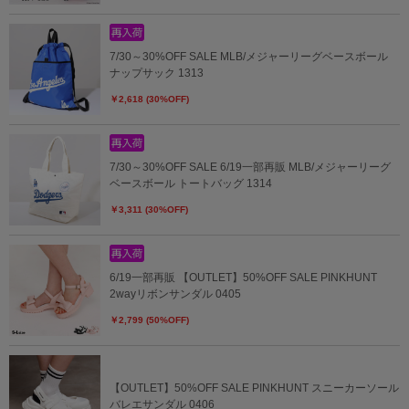
7/30～30%OFF SALE MLB/メジャーリーグベースボール
ナップサック 1313
￥2,618 (30%OFF)
7/30～30%OFF SALE 6/19一部再販 MLB/メジャーリーグ
ベースボール トートバッグ 1314
￥3,311 (30%OFF)
6/19一部再販 【OUTLET】50%OFF SALE PINKHUNT
2wayリボンサンダル 0405
￥2,799 (50%OFF)
【OUTLET】50%OFF SALE PINKHUNT スニーカーソール
バレエサンダル 0406