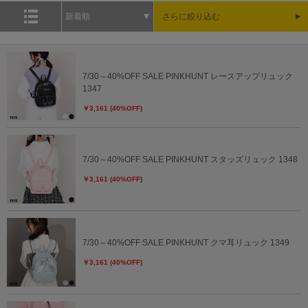
新着順
さらに絞り込む
7/30～40%OFF SALE PINKHUNT レースアップリュック
1347
￥3,161 (40%OFF)
7/30～40%OFF SALE PINKHUNT スタッズリュック 1348
￥3,161 (40%OFF)
7/30～40%OFF SALE PINKHUNT クマ耳リュック 1349
￥3,161 (40%OFF)