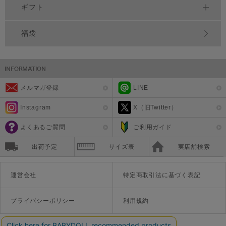
ギフト
福袋
メルマガ登録
LINE
Instagram
X（旧Twitter）
よくあるご質問
ご利用ガイド
出荷予定
サイズ表
実店舗検索
運営会社
特定商取引法に基づく表記
プライバシーポリシー
利用規約