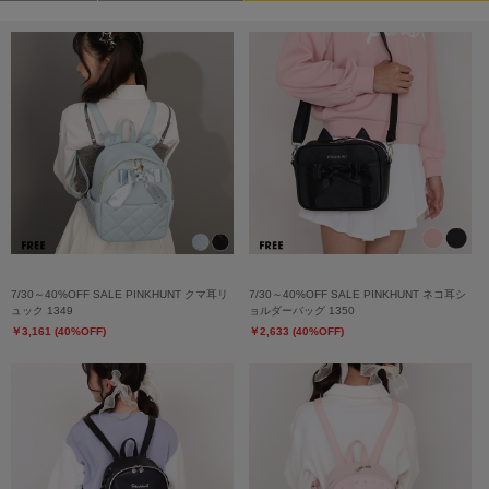
7/30～40%OFF SALE PINKHUNT クマ耳リ
7/30～40%OFF SALE PINKHUNT ネコ耳シ
ュック 1349
ョルダーバッグ 1350
￥3,161 (40%OFF)
￥2,633 (40%OFF)