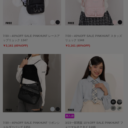
7/30～40%OFF SALE PINKHUNT レースア
7/30～40%OFF SALE PINKHUNT スタッズ
ップリュック 1347
リュック 1348
￥3,161 (40%OFF)
￥3,161 (40%OFF)
7/30～40%OFF SALE PINKHUNT リボンシ
3/23一部再販 10％OFF SALE PINKHUNT フ
ョルダーバッグ 1351
ォーマルネクタイ 1166