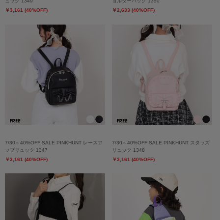
ュック 1349
ョルダーバッグ 1350
￥3,161 (40%OFF)
￥2,633 (40%OFF)
7/30～40%OFF SALE PINKHUNT レースア
7/30～40%OFF SALE PINKHUNT スタッズ
ップリュック 1347
リュック 1348
￥3,161 (40%OFF)
￥3,161 (40%OFF)